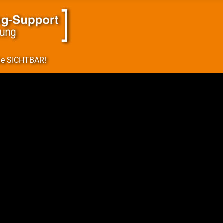
Sie SICHTBAR!