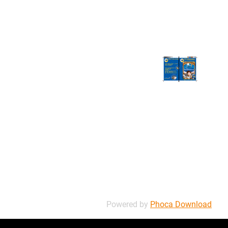
Powered by
Phoca Download