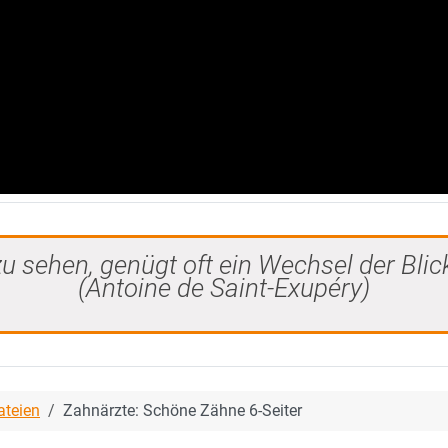
u sehen, genügt oft ein Wechsel der Blic
(Antoine de Saint-Exupéry)
ateien
Zahnärzte: Schöne Zähne 6-Seiter