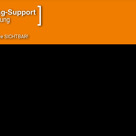
Sie SICHTBAR!