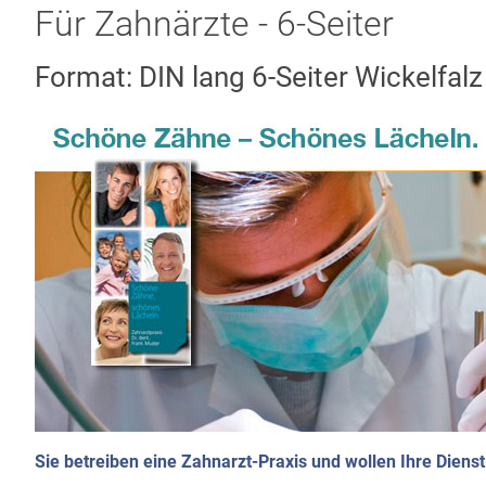
Für Zahnärzte - 6-Seiter
Format: DIN lang 6-Seiter Wickelfalz
Sie betreiben eine Zahnarzt-Praxis und wollen Ihre Diens