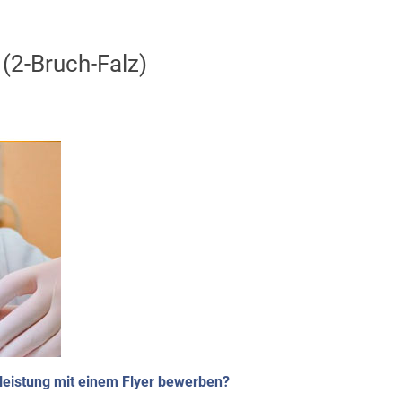
 (2-Bruch-Falz)
tleistung mit einem Flyer bewerben?