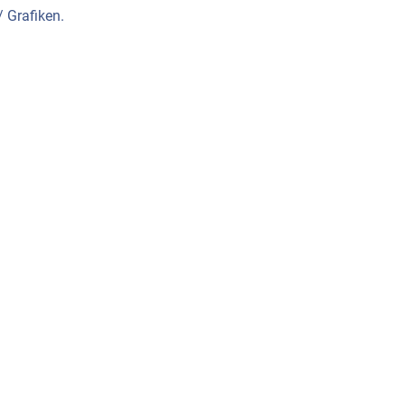
/ Grafiken.