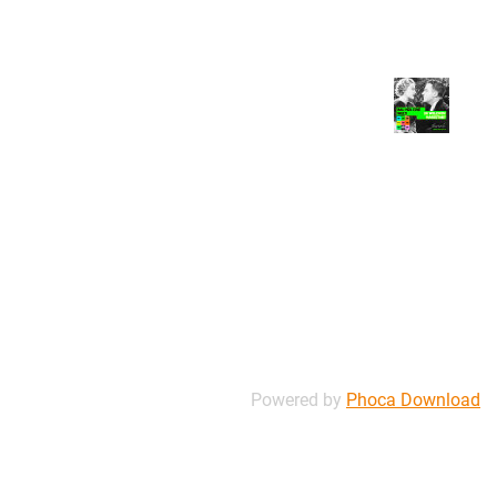
Powered by
Phoca Download